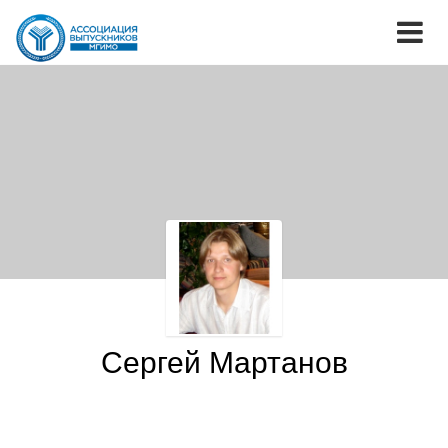
Сергей Мартанов