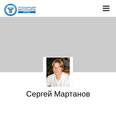
Сергей Мартанов