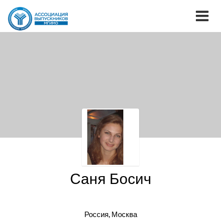
Саня Босич
Россия, Москва