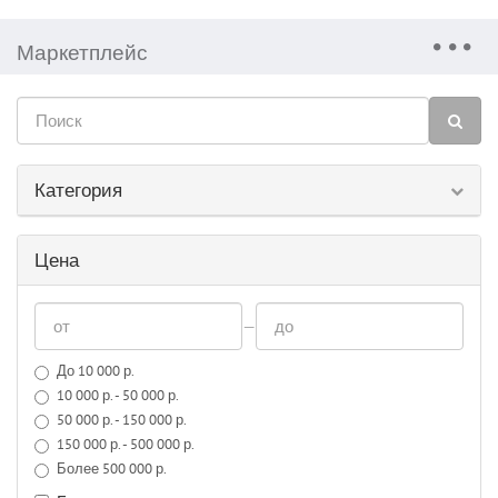
Маркетплейс
Категория
Цена
—
До 10 000 р.
10 000 р. - 50 000 р.
50 000 р. - 150 000 р.
150 000 р. - 500 000 р.
Более 500 000 р.