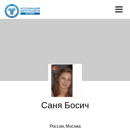
Саня Босич
Россия, Москва