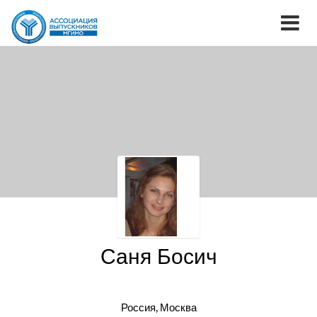
Саня Босич
Россия, Москва