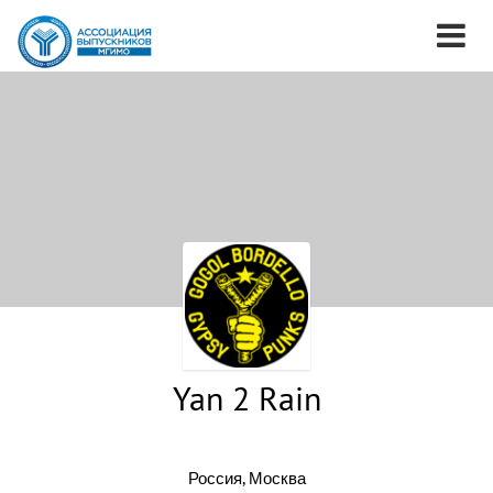
Yan 2 Rain
Россия, Москва