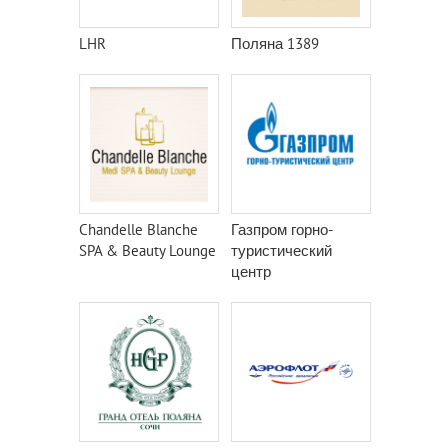
LHR
Поляна 1389
Chandelle Blanche
Газпром горно-
SPA & Beauty Lounge
туристический
центр