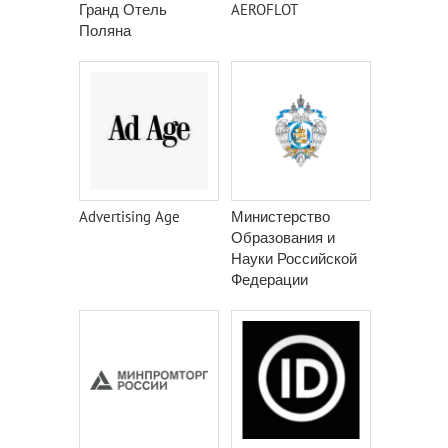
Гранд Отель
AEROFLOT
Поляна
Advertising Age
Министерство
Образования и
Науки Российской
Федерации