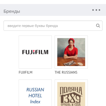
Бренды
FUJIFILM
THE RUSSIANS