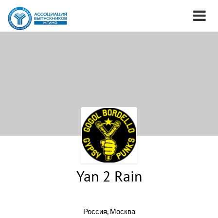
Yan 2 Rain
Россия, Москва