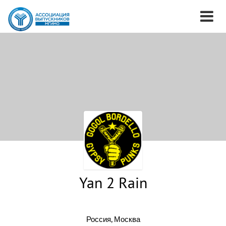
Yan 2 Rain
Россия, Москва