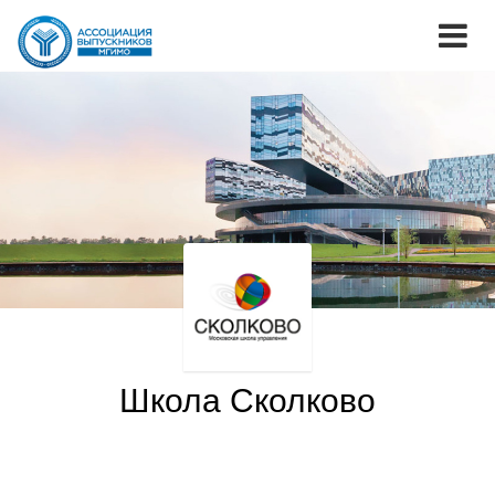
Школа Сколково