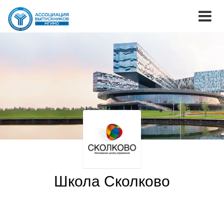
Школа Сколково