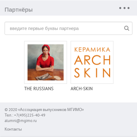
Партнёры
THE RUSSIANS
ARCH-SKIN
© 2020 «Ассоциация выпускников МГИМО»
Тел.: +7(495)225-40-49
alumni@mgimo.ru
Контакты