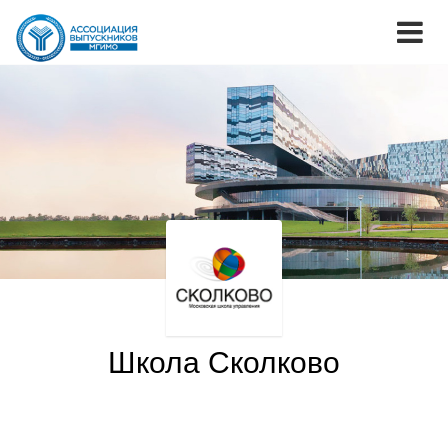
Школа Сколково