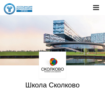
Школа Сколково