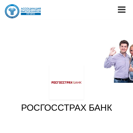
РОСГОССТРАХ БАНК