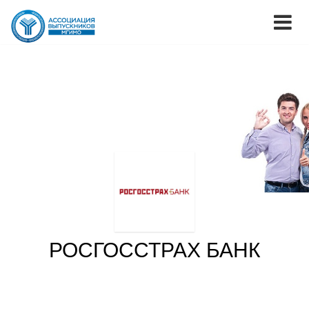
РОСГОССТРАХ БАНК