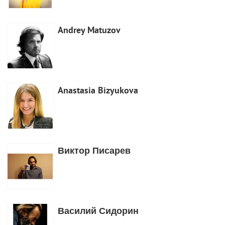
Andrey Matuzov
Anastasia Bizyukova
Виктор Писарев
Василий Сидорин