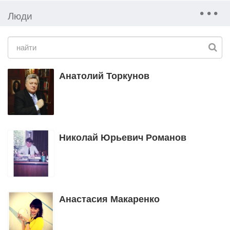
Люди
Анатолий Торкунов
Николай Юрьевич Романов
Анастасия Макаренко