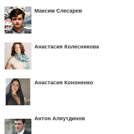
Максим Слесарев
Анастасия Колесникова
Анастасия Кононенко
Антон Аляутдинов