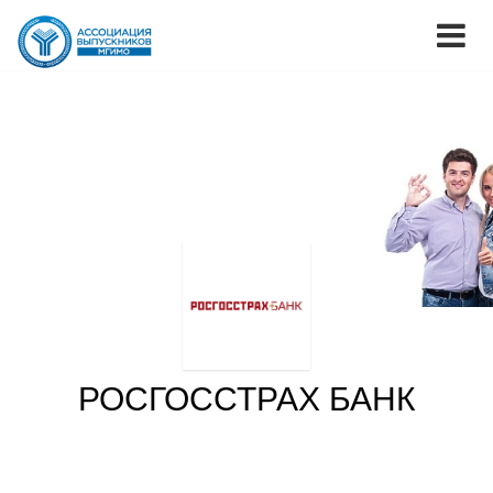
РОСГОССТРАХ БАНК