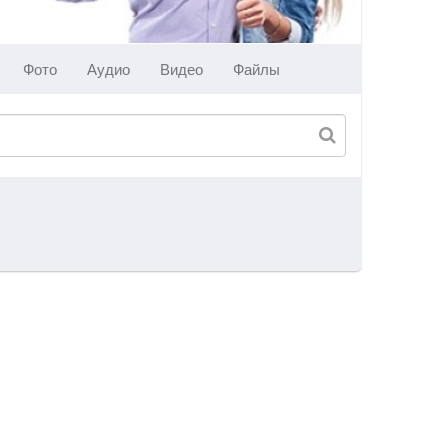
Фото
Аудио
Видео
Файлы