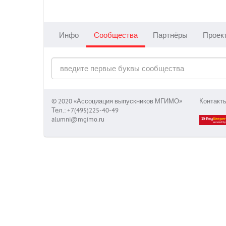
Инфо
Сообщества
Партнёры
Проек
© 2020 «Ассоциация выпускников МГИМО»
Контакт
Тел.: +7(495)225-40-49
alumni@mgimo.ru