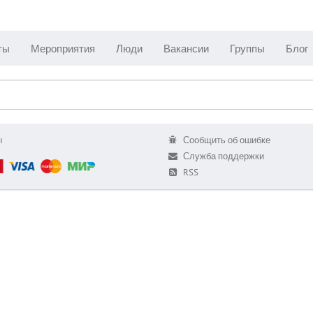
ты
Мероприятия
Люди
Вакансии
Группы
Блог
ы
Сообщить об ошибке
Служба поддержки
RSS