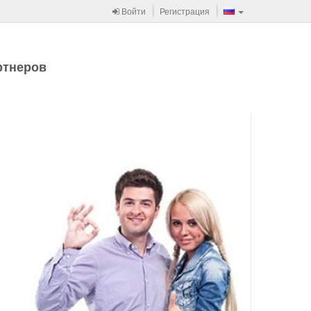
Войти
Регистрация
ртнеров