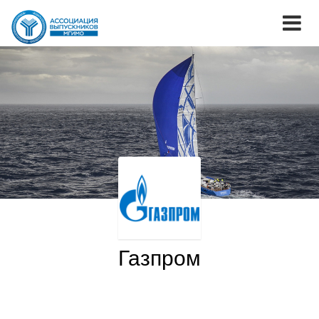
Газпром