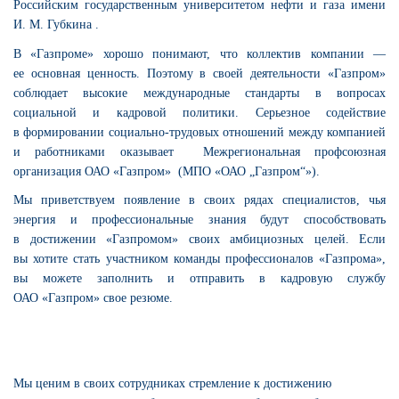
Российским государственным университетом нефти и газа имени
И. М. Губкина
.
В «Газпроме» хорошо понимают, что коллектив компании —
ее основная ценность. Поэтому в своей деятельности «Газпром»
соблюдает высокие международные стандарты в вопросах
социальной и кадровой политики. Серьезное содействие
в формировании социально-трудовых отношений между компанией
и работниками оказывает
Межрегиональная профсоюзная
организация ОАО «Газпром»
(МПО «ОАО „Газпром“»).
Мы приветствуем появление в своих рядах специалистов, чья
энергия и профессиональные знания будут способствовать
в достижении «Газпромом» своих амбициозных целей. Если
вы хотите стать участником команды профессионалов «Газпрома»,
вы можете заполнить и отправить в кадровую службу
ОАО «Газпром» свое резюме.
Мы ценим в своих сотрудниках стремление к достижению