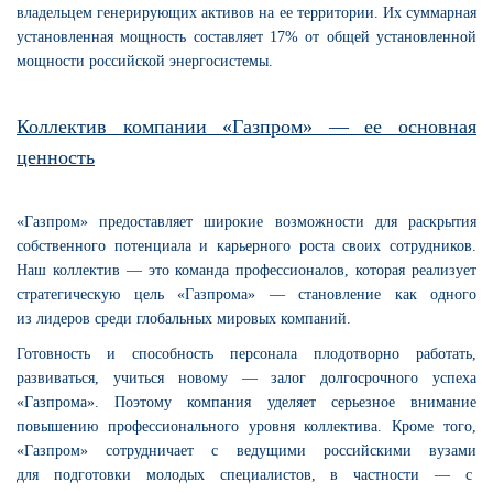
владельцем генерирующих активов на ее территории. Их суммарная
установленная мощность составляет 17% от общей установленной
мощности российской энергосистемы.
Коллектив компании «Газпром» — ее основная
ценность
«Газпром» предоставляет широкие возможности для раскрытия
собственного потенциала и карьерного роста своих сотрудников.
Наш коллектив — это команда профессионалов, которая реализует
стратегическую цель «Газпрома» — становление как одного
из лидеров среди глобальных мировых компаний.
Готовность и способность персонала плодотворно работать,
развиваться, учиться новому — залог долгосрочного успеха
«Газпрома». Поэтому компания уделяет серьезное внимание
повышению профессионального уровня коллектива. Кроме того,
«Газпром» сотрудничает с ведущими российскими вузами
для подготовки молодых специалистов, в частности — с