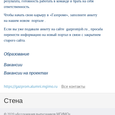
результата, готовность работать в команде и брать на себя
ответственность.
Чтобы начать свою карьеру в «Газпроме», заполните анкету
на нашем новом
портале
.
Если вы уже подавали анкету на сайте
gazpromjob.ru
, просьба
перенести информацию на новый портал в связи с закрытием
старого сайта.
Образование
Вакансии
Вакансии на проектах
https://gazprom.alumni.mgimo.ru
Все контакты
Стена
© 2020 «Ассоциация выпускников МГИМО»