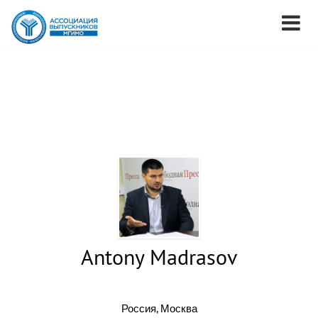
Antony Madrasov
Россия, Москва