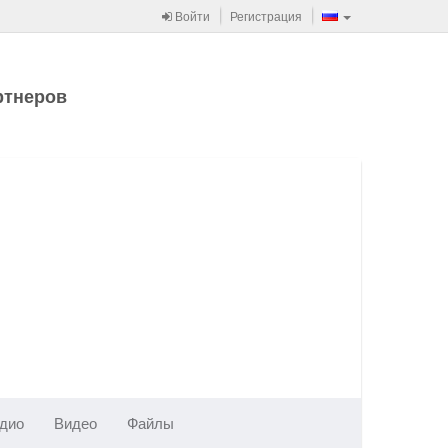
Войти
Регистрация
ртнеров
дио
Видео
Файлы