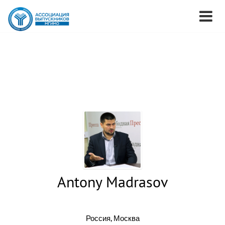
Antony Madrasov
Россия, Москва