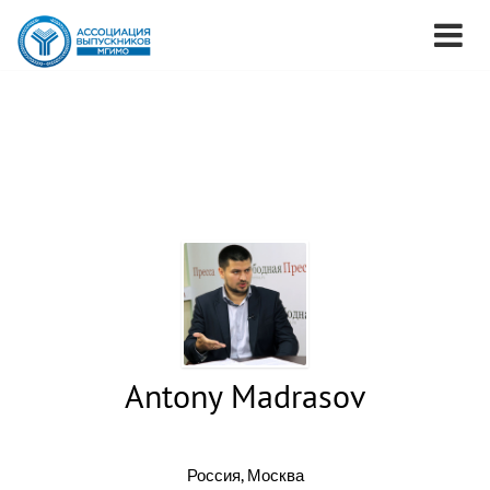
Antony Madrasov
Россия, Москва