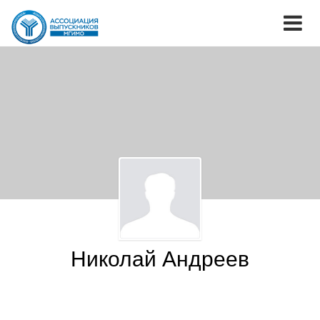
Николай Андреев