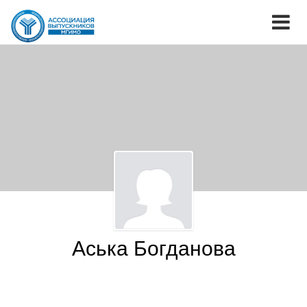
Аська Богданова