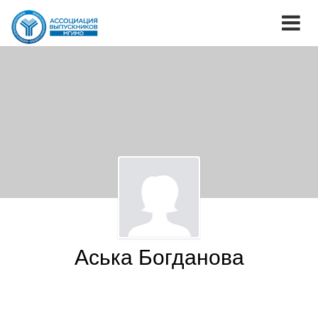
Аська Богданова