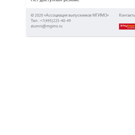
© 2020 «Ассоциация выпускников МГИМО»
Контакт
Тел.: +7(495)225-40-49
alumni@mgimo.ru