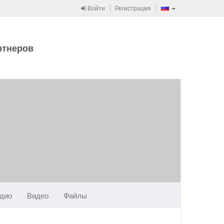
Войти
Регистрация
ртнеров
дио
Видео
Файлы