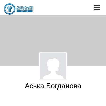
Аська Богданова