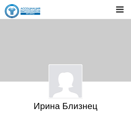
Ирина Близнец