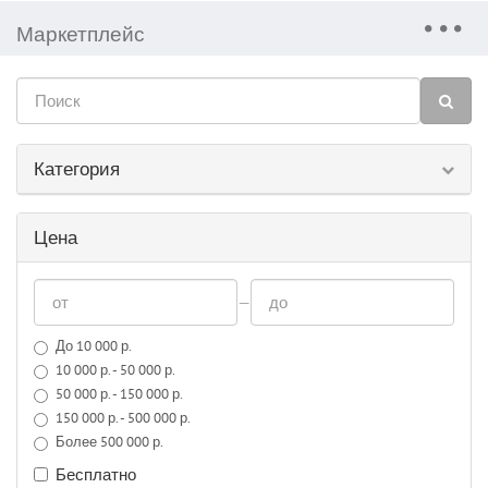
Маркетплейс
Категория
Цена
—
До 10 000 р.
10 000 р. - 50 000 р.
50 000 р. - 150 000 р.
150 000 р. - 500 000 р.
Более 500 000 р.
Бесплатно