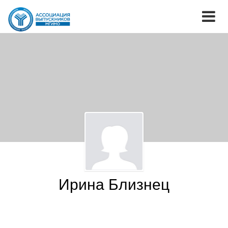
Ирина Близнец