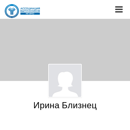
Ирина Близнец