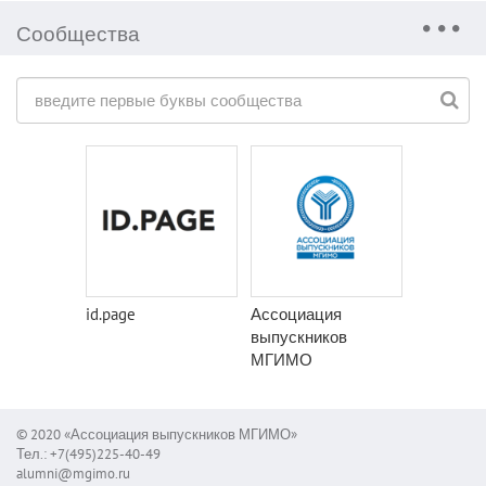
Сообщества
id.page
Ассоциация
выпускников
МГИМО
© 2020 «Ассоциация выпускников МГИМО»
Тел.: +7(495)225-40-49
alumni@mgimo.ru