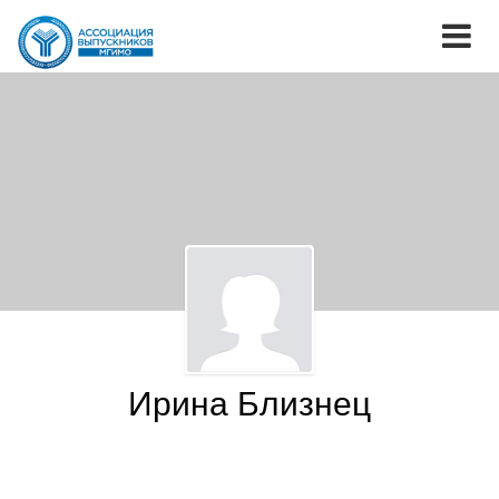
Ирина Близнец