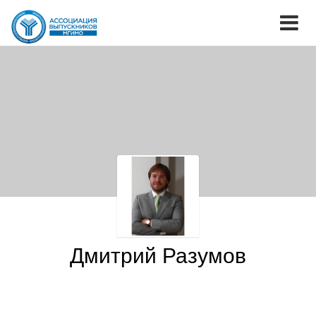
Дмитрий Разумов