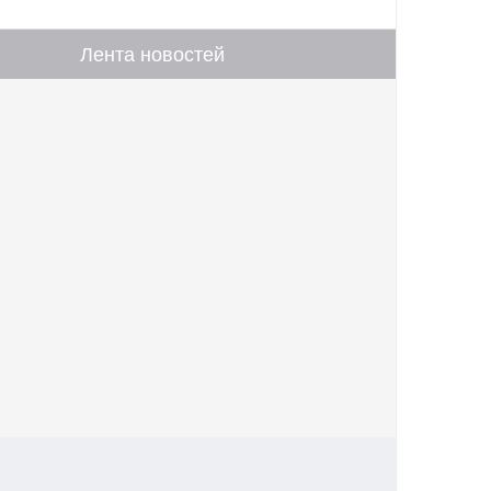
Лента новостей