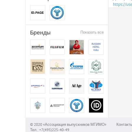
https://u
Бренды
Показать все
© 2020 «Ассоциация выпускников МГИМО»
Контакт
Тел.: +7(495)225-40-49