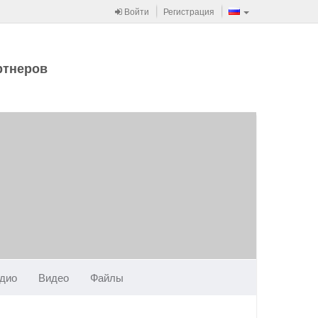
Войти
Регистрация
ртнеров
дио
Видео
Файлы