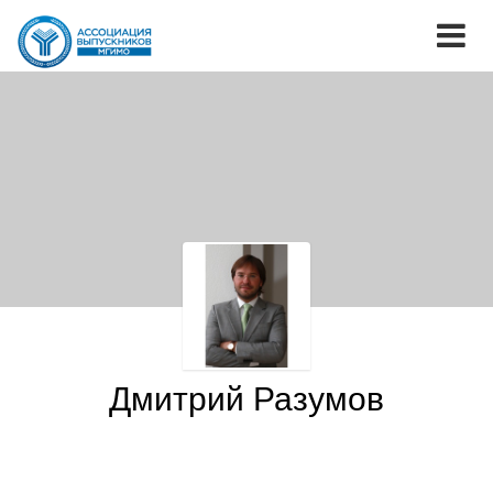
Дмитрий Разумов