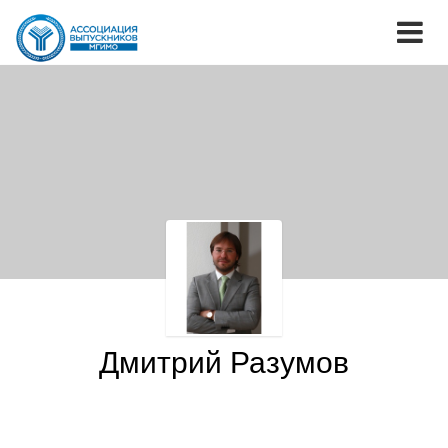
Дмитрий Разумов