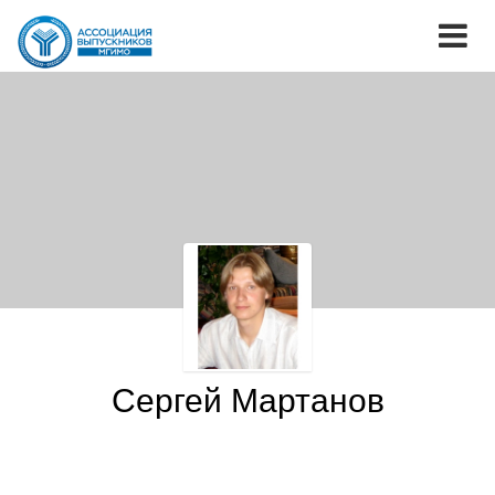
Сергей Мартанов