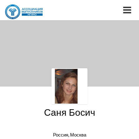
Саня Босич
Россия, Москва