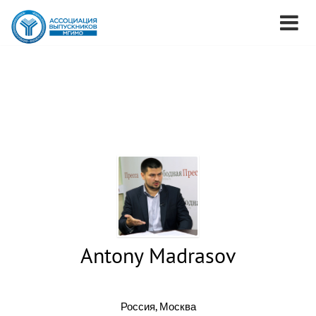
Antony Madrasov
Россия, Москва