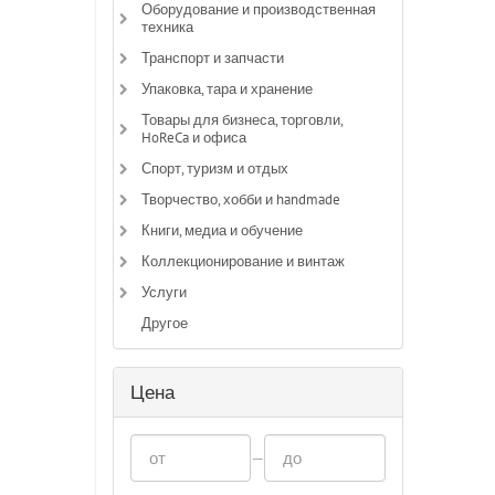
Оборудование и производственная
техника
Транспорт и запчасти
Упаковка, тара и хранение
Товары для бизнеса, торговли,
HoReCa и офиса
Спорт, туризм и отдых
Творчество, хобби и handmade
Книги, медиа и обучение
Коллекционирование и винтаж
Услуги
Другое
Цена
—