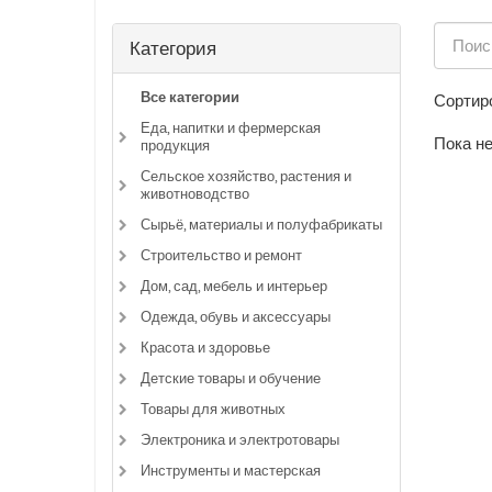
Категория
Все категории
Сортиро
Еда, напитки и фермерская
Пока не
продукция
Сельское хозяйство, растения и
животноводство
Сырьё, материалы и полуфабрикаты
Строительство и ремонт
Дом, сад, мебель и интерьер
Одежда, обувь и аксессуары
Красота и здоровье
Детские товары и обучение
Товары для животных
Электроника и электротовары
Инструменты и мастерская