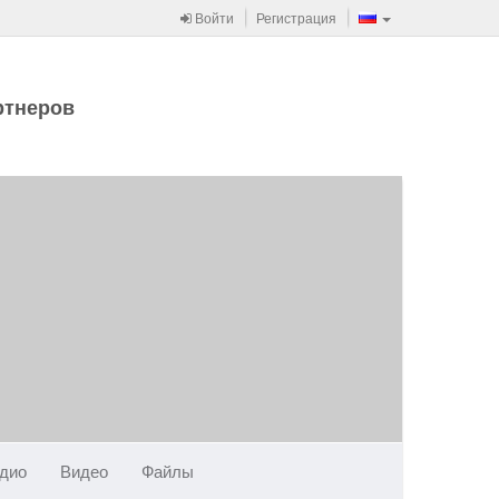
Войти
Регистрация
ртнеров
дио
Видео
Файлы