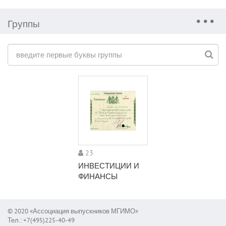
Группы
23
ИНВЕСТИЦИИ И
ФИНАНСЫ
© 2020 «Ассоциация выпускников МГИМО»
Тел.: +7(495)225-40-49