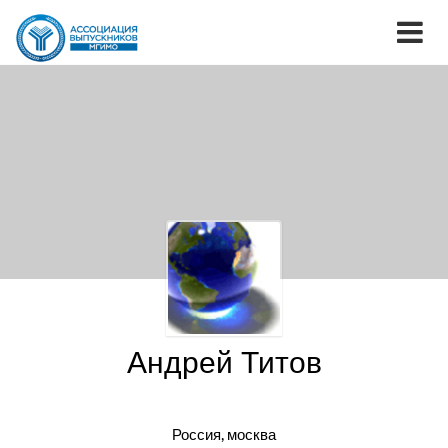
Андрей Титов
Россия, москва