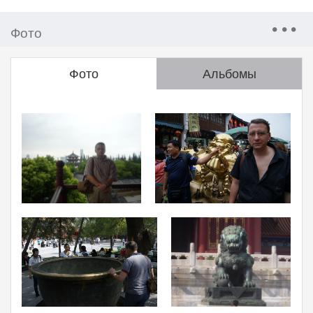
Фото
Фото
Альбомы