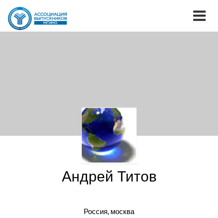
Андрей Титов
Россия, москва