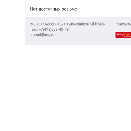
Нет доступных резюме
© 2020 «Ассоциация выпускников МГИМО»
Контакт
Тел.: +7(495)225-40-49
alumni@mgimo.ru