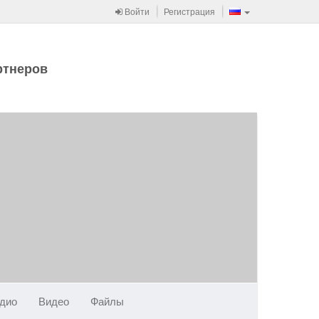
Войти
Регистрация
ртнеров
дио
Видео
Файлы