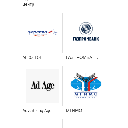
центр
AEROFLOT
ГАЗПРОМБАНК
Advertising Age
МГИМО