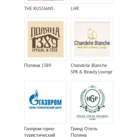
THE RUSSIANS
LHR
Поляна 1389
Chandelle Blanche
SPA & Beauty Lounge
Газпром горно-
Гранд Отель
туристический
Поляна