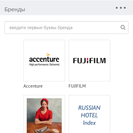
Бренды
Accenture
FUJIFILM