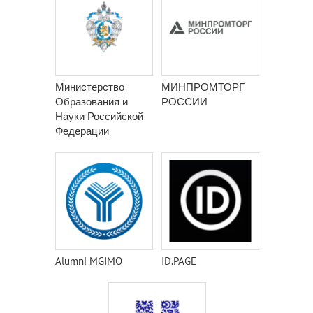
Министерство
МИНПРОМТОРГ
Образования и
РОССИИ
Науки Российской
Федерации
Alumni MGIMO
ID.PAGE