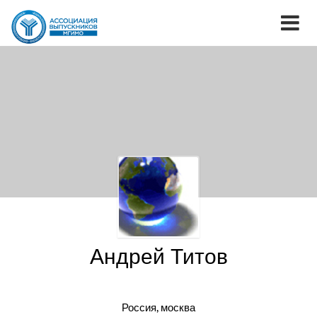
Андрей Титов
Россия, москва