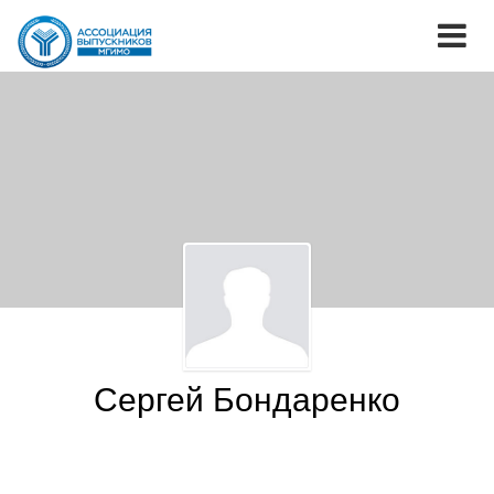
Сергей Бондаренко