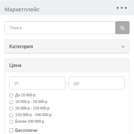
Маркетплейс
Категория
Цена
—
До 10 000 р.
10 000 р. - 50 000 р.
50 000 р. - 150 000 р.
150 000 р. - 500 000 р.
Более 500 000 р.
Бесплатно