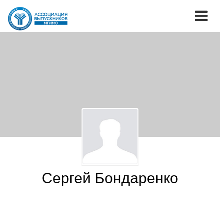
Сергей Бондаренко