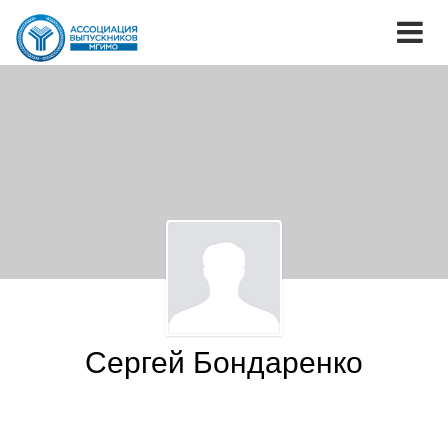
Сергей Бондаренко