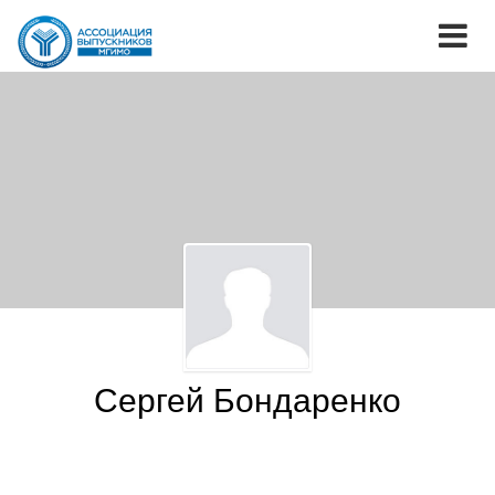
Сергей Бондаренко