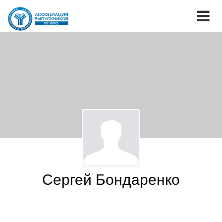
Сергей Бондаренко