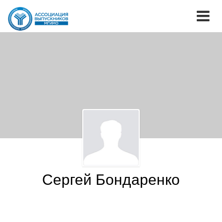
Сергей Бондаренко